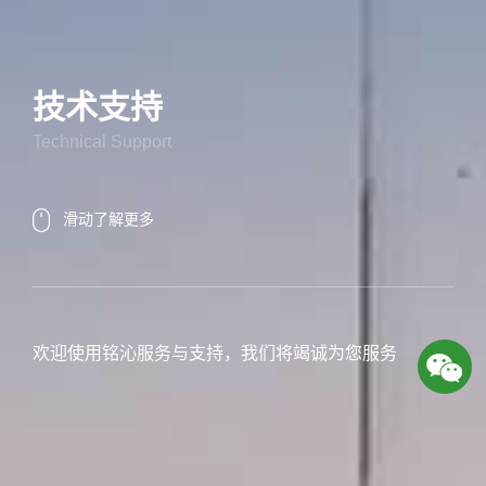
技术支持
Technical Support
滑动了解更多
欢迎使用铭沁服务与支持，我们将竭诚为您服务