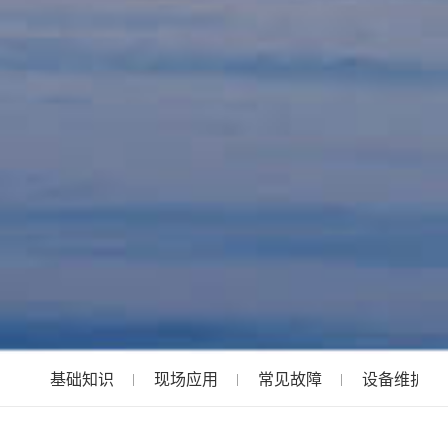
基础知识
现场应用
常见故障
设备维护