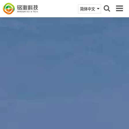
首页
产品中心
技术支持
新闻活动
关于铭沁
联系我们
商城